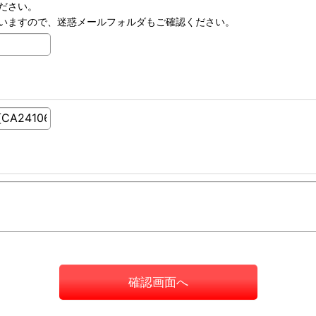
ださい。
いますので、迷惑メールフォルダもご確認ください。
確認画面へ