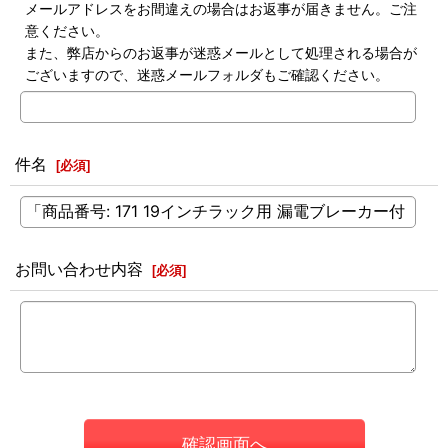
メールアドレスをお間違えの場合はお返事が届きません。ご注
意ください。
また、弊店からのお返事が迷惑メールとして処理される場合が
ございますので、迷惑メールフォルダもご確認ください。
件名
[
必須
]
お問い合わせ内容
[
必須
]
確認画面へ