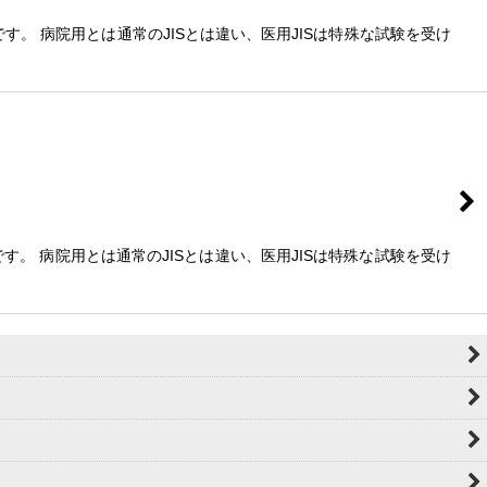
です。 病院用とは通常のJISとは違い、医用JISは特殊な試験を受け
です。 病院用とは通常のJISとは違い、医用JISは特殊な試験を受け