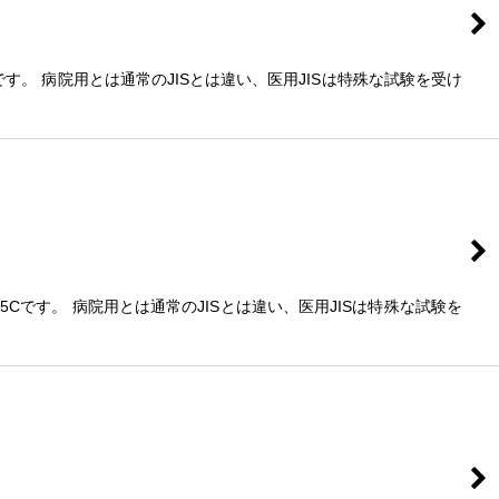
です。 病院用とは通常のJISとは違い、医用JISは特殊な試験を受け
5Cです。 病院用とは通常のJISとは違い、医用JISは特殊な試験を