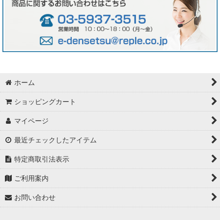
ホーム
ショッピングカート
マイページ
最近チェックしたアイテム
特定商取引法表示
ご利用案内
お問い合わせ