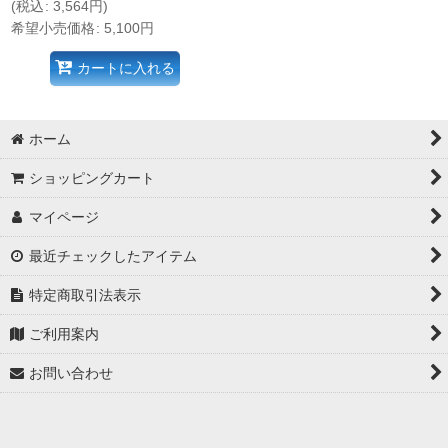
(
税込
:
3,564
円
)
希望小売価格
:
5,100
円
カートに入れる
ホーム
ショッピングカート
マイページ
最近チェックしたアイテム
特定商取引法表示
ご利用案内
お問い合わせ