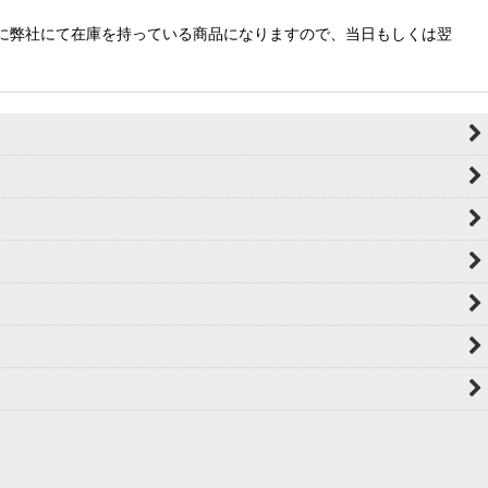
 基本的に弊社にて在庫を持っている商品になりますので、当日もしくは翌