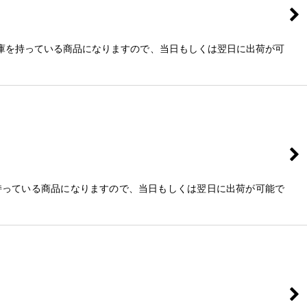
にて在庫を持っている商品になりますので、当日もしくは翌日に出荷が可
庫を持っている商品になりますので、当日もしくは翌日に出荷が可能で