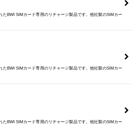
れたBWI SIMカード専用のリチャージ製品です。他社製のSIMカー
れたBWI SIMカード専用のリチャージ製品です。他社製のSIMカー
れたBWI SIMカード専用のリチャージ製品です。他社製のSIMカー