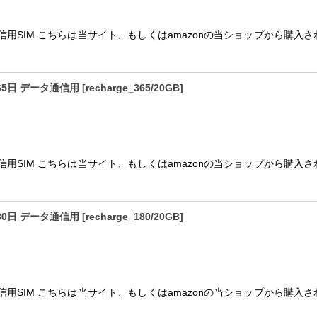
絞り込む
通信用SIM こちらは当サイト、もしくはamazonの当ショップから購入さ
365日 データ通信用
[
recharge_365/20GB
]
通信用SIM こちらは当サイト、もしくはamazonの当ショップから購入さ
180日 データ通信用
[
recharge_180/20GB
]
通信用SIM こちらは当サイト、もしくはamazonの当ショップから購入さ