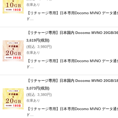
在庫あり
【リチャージ専用】日本専用Docomo MVNO データ
ド…
【リチャージ専用】日本国内 Docomo MVNO 20GB/
3,619
円
(税別)
(
税込
:
3,980
円
)
在庫あり
【リチャージ専用】日本専用Docomo MVNO データ
ド…
【リチャージ専用】日本国内 Docomo MVNO 20GB/
3,073
円
(税別)
(
税込
:
3,380
円
)
在庫あり
【リチャージ専用】日本専用Docomo MVNO データ
ド…