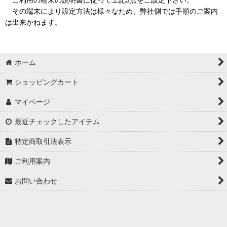
その端末により設定方法は様々なため、弊社側では手順のご案内
は出来かねます。
ホーム
ショッピングカート
マイページ
最近チェックしたアイテム
特定商取引法表示
ご利用案内
お問い合わせ