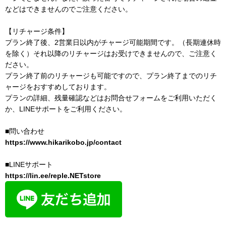
などはできませんのでご注意ください。
【リチャージ条件】
プラン終了後、2営業日以内がチャージ可能期間です。（長期連休時
を除く）それ以降のリチャージはお受けできませんので、ご注意く
ださい。
プラン終了前のリチャージも可能ですので、プラン終了までのリチ
ャージをおすすめしております。
プランの詳細、残量確認などはお問合せフォームをご利用いただく
か、LINEサポートをご利用ください。
■問い合わせ
https://www.hikarikobo.jp/contact
■LINEサポート
https://lin.ee/reple.NETstore