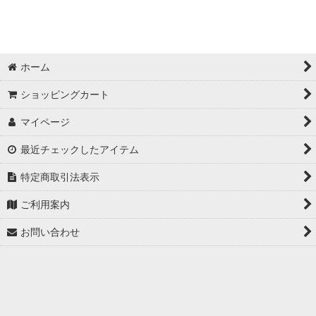
絞り込む
ホーム
ショッピングカート
マイページ
最近チェックしたアイテム
特定商取引法表示
ご利用案内
お問い合わせ