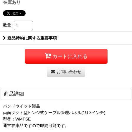
在庫あり
数量
:
返品特約に関する重要事項
カートに入れる
お問い合わせ
商品詳細
パンドウイッド製品
両面ダクト型ヒンジ式ケーブル管理パネル(1U 3インチ)
型番：WMPSE
通常在庫品ですので即納可能です。