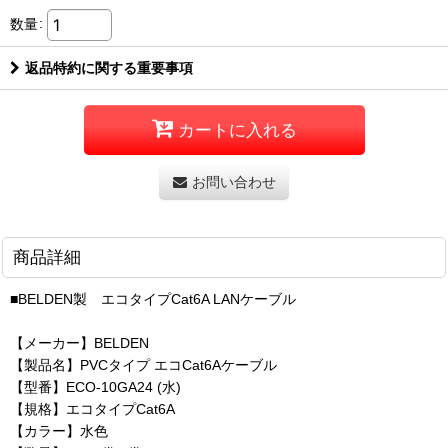
数量
:
返品特約に関する重要事項
カートに入れる
お問い合わせ
商品詳細
■BELDEN製 エコタイプCat6A LANケーブル
【メーカー】BELDEN
【製品名】PVCタイプ エコCat6Aケーブル
【型番】ECO-10GA24 (水)
【規格】エコタイプCat6A
【カラー】水色