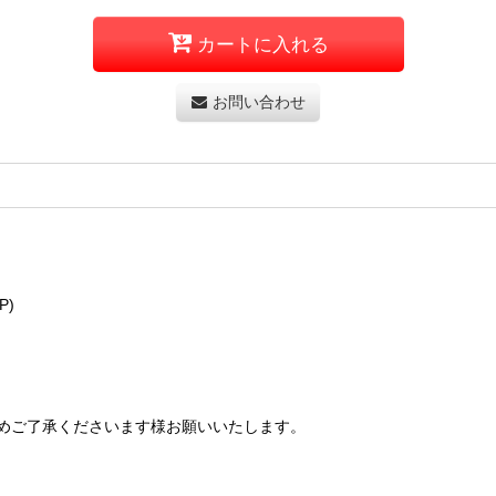
カートに入れる
お問い合わせ
P)
めご了承くださいます様お願いいたします。