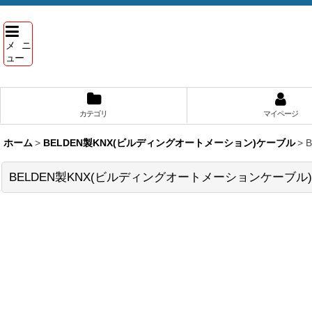
メニ
ュー
カテゴリ
マイページ
ホーム
>
BELDEN製KNX(ビルディングオートメーション)ケーブル
>
BELDEN製KNX(ビルディングオートメーションケーブル) (1P