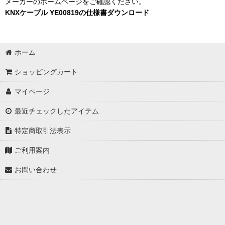
メーカーのホームページをご確認ください。
KNXケーブル YE00819の仕様書ダウンロード
ホーム
ショッピングカート
マイページ
最近チェックしたアイテム
特定商取引法表示
ご利用案内
お問い合わせ