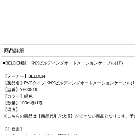
商品詳細
■BELDEN製 KNXビルディングオートメーションケーブル(1P)
【メーカー】BELDEN
【製品名】PVCタイプ KNXビルディングオートメーションケーブル(1
【型番】YE00819
【カラー】緑色
【数量】100m巻/1巻
【備考】
※こちらの商品は【商品代引き決済】ができない商品となります。予
【仕様書】