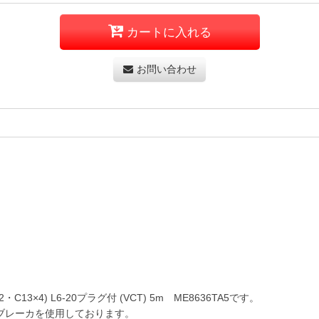
カートに入れる
お問い合わせ
3×4) L6-20プラグ付 (VCT) 5m ME8636TA5です。
ブレーカを使用しております。