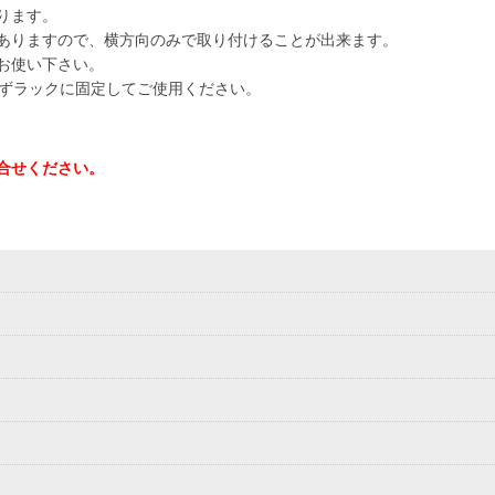
ります。
ありますので、横方向のみで取り付けることが出来ます。
お使い下さい。
必ずラックに固定してご使用ください。
合せください。