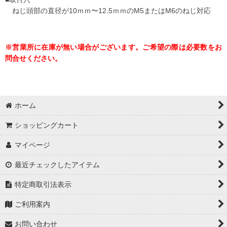
ねじ頭部の直径が10ｍｍ〜12.5ｍｍのM5またはM6のねじ対応
※営業所に在庫が無い場合がございます。ご希望の際は必要数をお
問合せください。
ホーム
ショッピングカート
マイページ
最近チェックしたアイテム
特定商取引法表示
ご利用案内
お問い合わせ