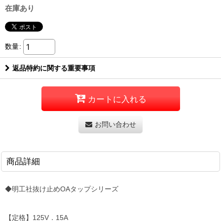
在庫あり
数量
:
返品特約に関する重要事項
カートに入れる
お問い合わせ
商品詳細
◆明工社抜け止めOAタップシリーズ
【定格】125V．15A