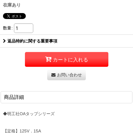
在庫あり
数量
:
返品特約に関する重要事項
カートに入れる
お問い合わせ
商品詳細
◆明工社OAタップシリーズ
【定格】125V．15A