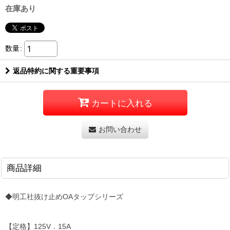
在庫あり
数量
:
返品特約に関する重要事項
カートに入れる
お問い合わせ
商品詳細
◆明工社抜け止めOAタップシリーズ
【定格】125V．15A