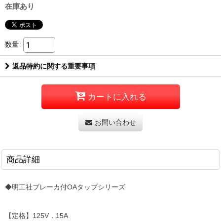
在庫あり
数量
:
返品特約に関する重要事項
カートに入れる
お問い合わせ
商品詳細
◆明工社ブレーカ付OAタップシリーズ
【定格】125V．15A