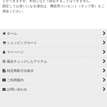
とができますが、木ねじなどで固定することはできません。
固定してお使いになる場合は、機器用コンセント（タップ形）をご
用命ください。
ホーム
ショッピングカート
マイページ
最近チェックしたアイテム
特定商取引法表示
ご利用案内
お問い合わせ