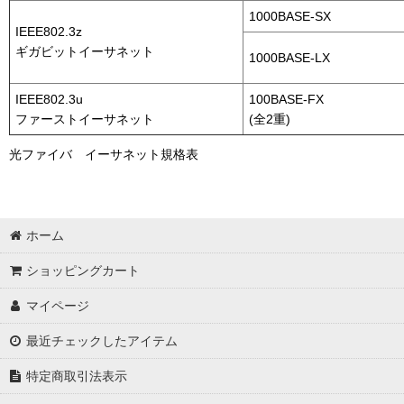
1000BASE-SX
IEEE802.3z
ギガビットイーサネット
1000BASE-LX
IEEE802.3u
100BASE-FX
ファーストイーサネット
(全2重)
光ファイバ イーサネット規格表
ホーム
ショッピングカート
マイページ
最近チェックしたアイテム
特定商取引法表示