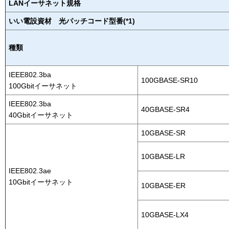
LANイーサネット規格
いい電設資材 光パッチコード型番(*1)
種類
IEEE802.3ba
100GBASE-SR10
100Gbitイーサネット
IEEE802.3ba
40GBASE-SR4
40Gbitイーサネット
10GBASE-SR
10GBASE-LR
IEEE802.3ae
10Gbitイーサネット
10GBASE-ER
10GBASE-LX4