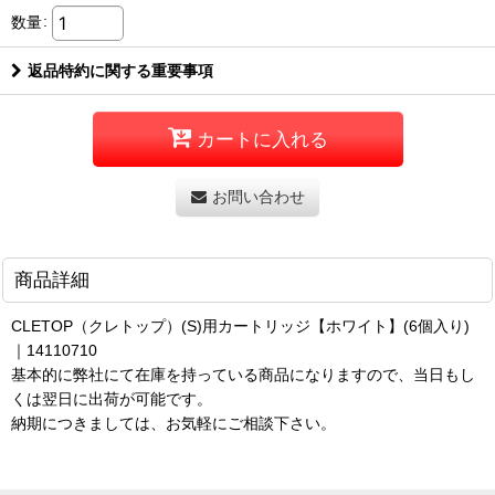
数量
:
返品特約に関する重要事項
カートに入れる
お問い合わせ
商品詳細
CLETOP（クレトップ）(S)用カートリッジ【ホワイト】(6個入り)
｜14110710
基本的に弊社にて在庫を持っている商品になりますので、当日もし
くは翌日に出荷が可能です。
納期につきましては、お気軽にご相談下さい。