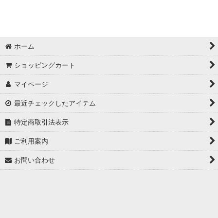
ホーム
ショッピングカート
マイページ
最近チェックしたアイテム
特定商取引法表示
ご利用案内
お問い合わせ