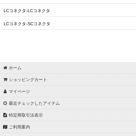
LCコネクタ-LCコネクタ
LCコネクタ-SCコネクタ
ホーム
ショッピングカート
マイページ
最近チェックしたアイテム
特定商取引法表示
ご利用案内