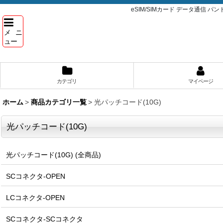
eSIM/SIMカード データ通信 
メニ
ュー
カテゴリ
マイページ
ホーム
>
商品カテゴリ一覧
>
光パッチコード(10G)
光パッチコード(10G)
光パッチコード(10G) (全商品)
SCコネクタ-OPEN
LCコネクタ-OPEN
SCコネクタ-SCコネクタ