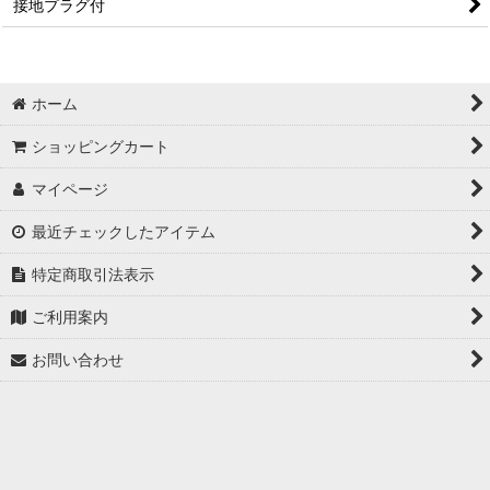
接地プラグ付
ホーム
ショッピングカート
マイページ
最近チェックしたアイテム
特定商取引法表示
ご利用案内
お問い合わせ