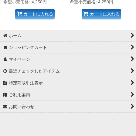
希望小売価格
:
4,250
円
希望小売価格
:
4,250
円
カートに入れる
カートに入れる
ホーム
ショッピングカート
マイページ
最近チェックしたアイテム
特定商取引法表示
ご利用案内
お問い合わせ